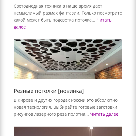
Светодиодная техника в наше время дает
немыслимый размах фантазии. Только посмотрите
какой может быть подсветка потолка...
Читать
далее
Резные потолки [новинка]
В Кирове и других городах России это абсолютно
новая технология. Выбирайте готовые заготовки
рисунков лазерного реза полотна...
Читать далее