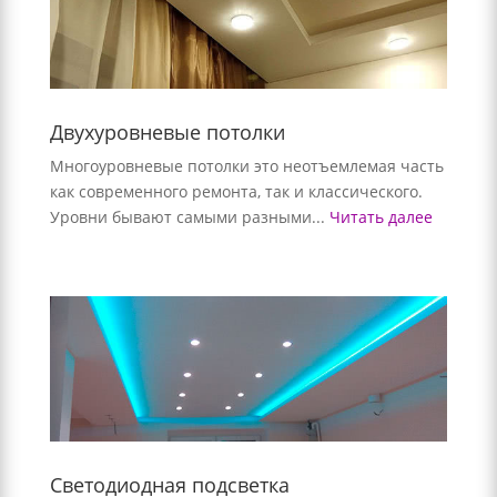
Двухуровневые потолки
Многоуровневые потолки это неотъемлемая часть
как современного ремонта, так и классического.
Уровни бывают самыми разными...
Читать далее
Светодиодная подсветка