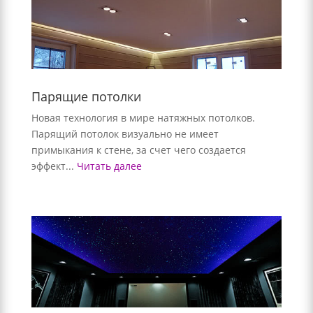
Парящие потолки
Новая технология в мире натяжных потолков.
Парящий потолок визуально не имеет
примыкания к стене, за счет чего создается
эффект...
Читать далее