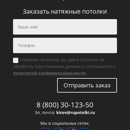
Заказать натяжные потолки
Нажимая на кнопку, вы даете согласие на
обработку персональных данных и соглашаетесь с
политикой конфиденциальности
Отправить заказ
8 (800) 30-123-50
Эл. почта:
kirov@rupotolki.ru
Мы в социальных сетях: