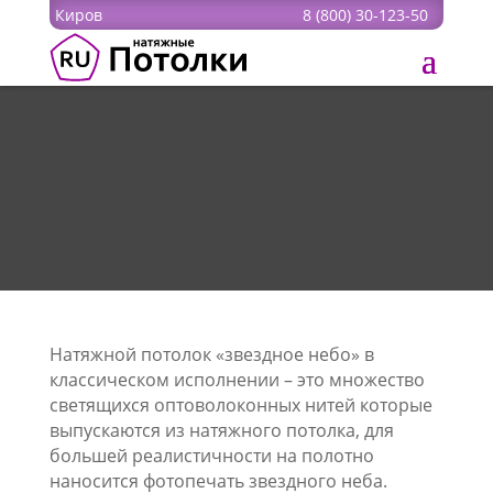
Киров
8 (800) 30-123-50
Натяжной потолок «звездное небо» в
классическом исполнении – это множество
светящихся оптоволоконных нитей которые
выпускаются из натяжного потолка, для
большей реалистичности на полотно
наносится фотопечать звездного неба.