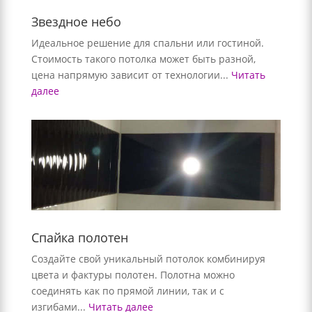
Звездное небо
Идеальное решение для спальни или гостиной.
Стоимость такого потолка может быть разной,
цена напрямую зависит от технологии...
Читать
далее
Спайка полотен
Создайте свой уникальный потолок комбинируя
цвета и фактуры полотен. Полотна можно
соединять как по прямой линии, так и с
изгибами...
Читать далее