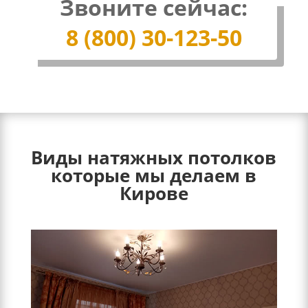
Звоните сейчас:
8 (800) 30-123-50
Виды натяжных потолков
которые мы делаем в
Кирове