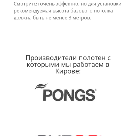
Смотрится очень эффектно, но для установки
рекомендуемая высота базового потолка
должна быть не менее 3 метров.
Производители полотен с
которыми мы работаем в
Кирове: