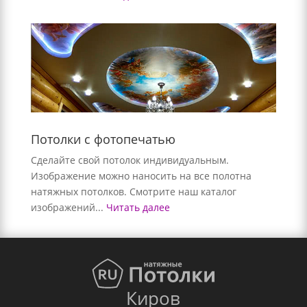
Потолки с фотопечатью
Сделайте свой потолок индивидуальным.
Изображение можно наносить на все полотна
натяжных потолков. Смотрите наш каталог
изображений...
Читать далее
Киров