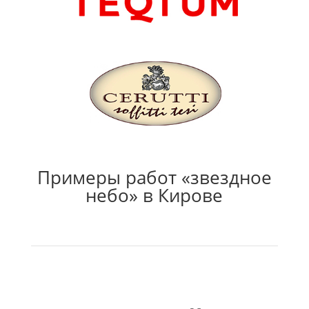
Примеры работ «звездное
небо» в Кирове